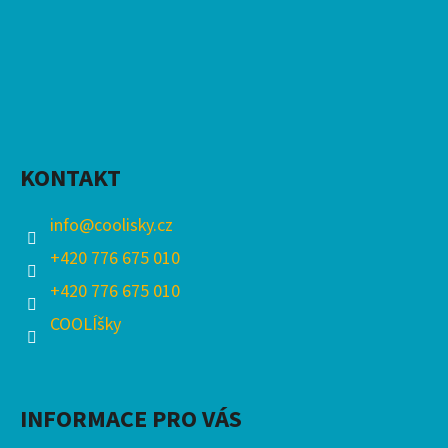
KONTAKT
info
@
coolisky.cz
+420 776 675 010
+420 776 675 010
COOLÍšky
INFORMACE PRO VÁS