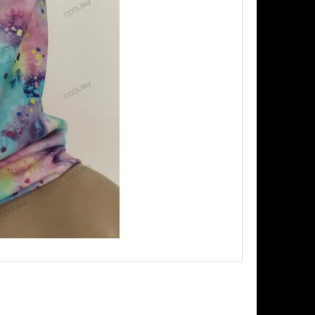
EL LÍSTKY