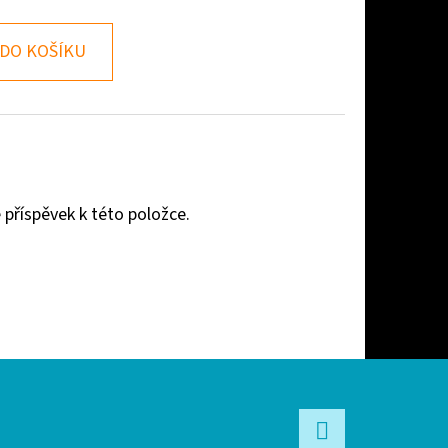
DO KOŠÍKU
 příspěvek k této položce.