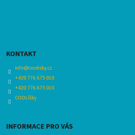
KONTAKT
info
@
coolisky.cz
+420 776 675 010
+420 776 675 010
COOLÍšky
INFORMACE PRO VÁS