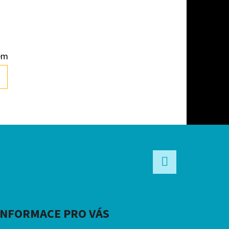
em
Facebook
INFORMACE PRO VÁS