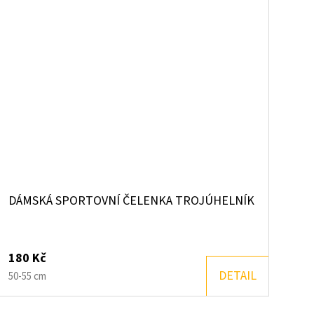
DÁMSKÁ SPORTOVNÍ ČELENKA TROJÚHELNÍK
180 Kč
DETAIL
50-55 cm