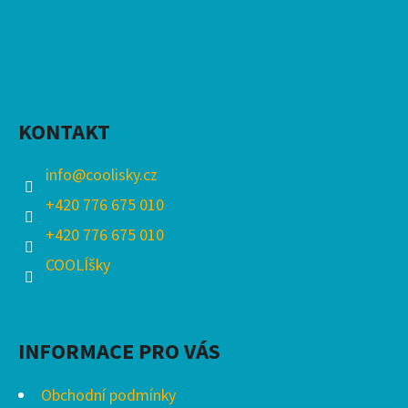
KONTAKT
info
@
coolisky.cz
+420 776 675 010
+420 776 675 010
COOLÍšky
INFORMACE PRO VÁS
Obchodní podmínky