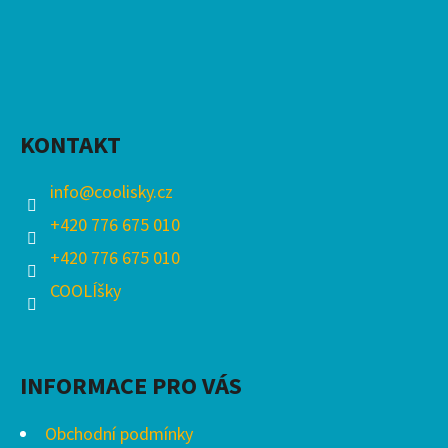
KONTAKT
info
@
coolisky.cz
+420 776 675 010
+420 776 675 010
COOLÍšky
INFORMACE PRO VÁS
Obchodní podmínky